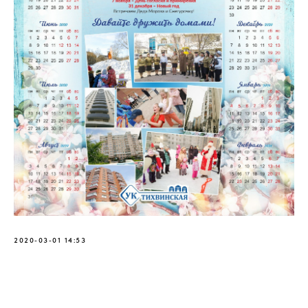
2020-03-01 14:53