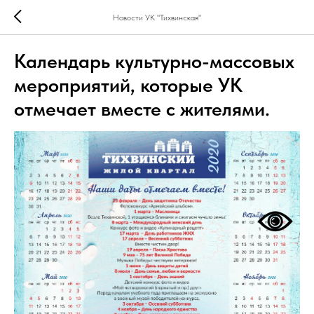
Новости УК "Тихвинская"
Календарь культурно-массовых
мероприятий, которые УК
отмечает вместе с жителями.